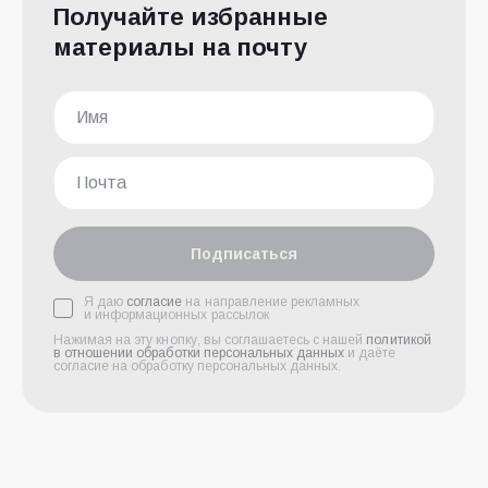
Получайте избранные
материалы на почту
Подписаться
Я даю
согласие
на направление рекламных
и информационных рассылок
Нажимая на эту кнопку, вы соглашаетесь с нашей
политикой
в отношении обработки персональных данных
и даёте
согласие на обработку персональных данных.