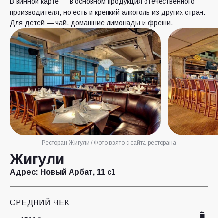
В винной карте — в основном продукция отечественного
производителя, но есть и крепкий алкоголь из других стран.
Для детей — чай, домашние лимонады и фреши.
Ресторан Жигули / Фото взято с сайта ресторана
Жигули
Адрес:
Новый Арбат, 11 с1
СРЕДНИЙ ЧЕК