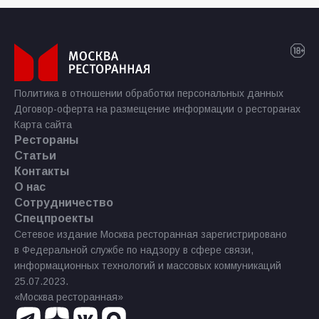
Политика в отношении обработки персональных данных
Договор-оферта на размещение информации о ресторанах
Карта сайта
Рестораны
Статьи
Контакты
О нас
Сотрудничество
Спецпроекты
Сетевое издание Москва ресторанная зарегистрировано
в Федеральной службе по надзору в сфере связи,
информационных технологий и массовых коммуникаций
25.07.2023.
«Москва ресторанная»