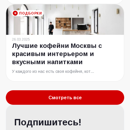
ПОДБОРКИ
26.03.2025
Лучшие кофейни Москвы с
красивым интерьером и
вкусными напитками
У каждого из нас есть своя кофейня, кот...
Смотреть все
Подпишитесь!