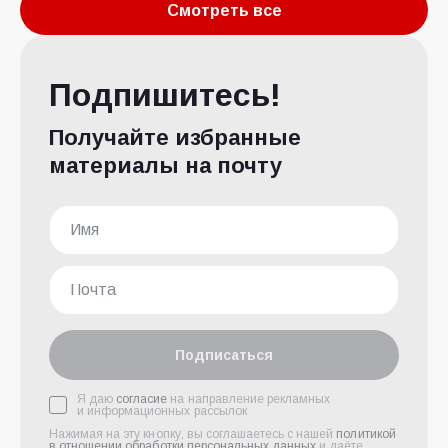
Смотреть все
Подпишитесь!
Получайте избранные
материалы на почту
Подписаться
Я даю
согласие
на направление рекламных
и информационных рассылок
Нажимая на эту кнопку, вы соглашаетесь с нашей
политикой
в отношении обработки персональных данных
и даёте