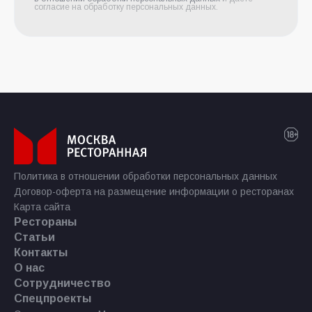
согласие на обработку персональных данных.
Политика в отношении обработки персональных данных
Договор-оферта на размещение информации о ресторанах
Карта сайта
Рестораны
Статьи
Контакты
О нас
Сотрудничество
Спецпроекты