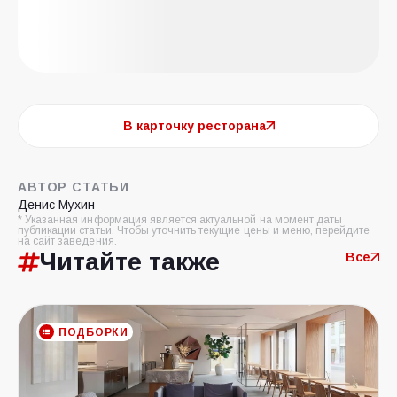
В карточку ресторана
АВТОР СТАТЬИ
Денис Мухин
* Указанная информация является актуальной на момент даты
публикации статьи. Чтобы уточнить текущие цены и меню, перейдите
на сайт заведения.
Читайте также
Все
ПОДБОРКИ