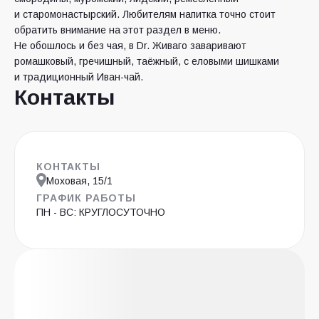
и старомонастырский. Любителям напитка точно стоит
обратить внимание на этот раздел в меню.
Не обошлось и без чая, в Dr. Живаго заваривают
ромашковый, гречишный, таёжный, с еловыми шишками
и традиционный Иван-чай.
Контакты
КОНТАКТЫ
Моховая, 15/1
ГРАФИК РАБОТЫ
ПН - ВС: КРУГЛОСУТОЧНО