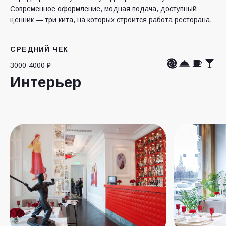
Современное оформление, модная подача, доступный
ценник — три кита, на которых строится работа ресторана.
СРЕДНИЙ ЧЕК
3000-4000 ₽
Интерьер