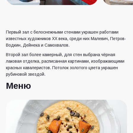
Первый зал с белоснежными стенами украшен работами
известных художников XX века, среди них Малевич, Петров-
Водкин, Дейнека и Самохвалов.
Второй зал более камерный, для стен выбрана чёрная
лаковая отделка, расписанная картинами, изображающими
красных кавалеристов. Потолок золотого цвета украшен
рубиновой звездой.
Меню