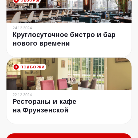
ОБЗОРЫ
24.12.2024
Круглосуточное бистро и бар
нового времени
ПОДБОРКИ
22.12.2024
Рестораны и кафе
на Фрунзенской