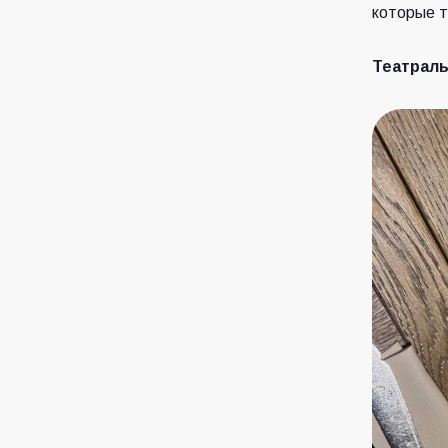
которые т
Театраль