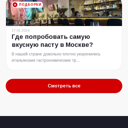
ПОДБОРКИ
17.01.2024
Где попробовать самую
вкусную пасту в Москве?
В нашей стране довольно плотно укоренились
итальянские гастрономические тр...
Смотреть все