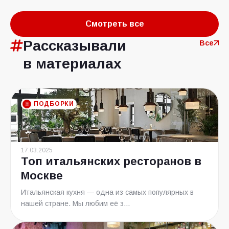
Смотреть все
Рассказывали
Все
в материалах
ПОДБОРКИ
17.03.2025
Топ итальянских ресторанов в
Москве
Итальянская кухня — одна из самых популярных в
нашей стране. Мы любим её з...