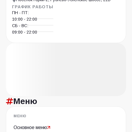
ГРАФИК РАБОТЫ
ПН - ПТ:
10:00 - 22:00
СБ - ВС:
09:00 - 22:00
Меню
МЕНЮ
Основное меню