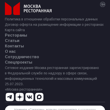
Политика в отношении обработки персональных данных
Договор-оферта на размещение информации о ресторанах
Карта сайта
Рестораны
Статьи
Контакты
О нас
Сотрудничество
Спецпроекты
Сетевое издание Москва ресторанная зарегистрировано
в Федеральной службе по надзору в сфере связи,
информационных технологий и массовых коммуникаций
25.07.2023.
«Москва ресторанная»
Нажмите «Согласен», если вы соглашаетесь с
условиями