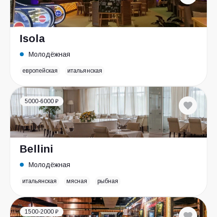
Isola
Молодёжная
европейская
итальянская
5000-6000 ₽
Bellini
Молодёжная
итальянская
мясная
рыбная
1500-2000 ₽