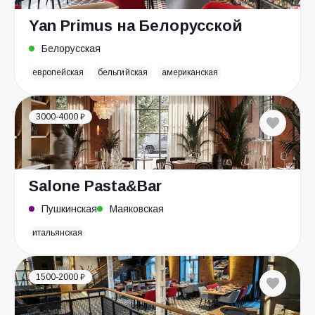
Yan Primus на Белорусской
Белорусская
европейская
бельгийская
американская
3000-4000 ₽
Salone Pasta&Bar
Пушкинская
Маяковская
итальянская
1500-2000 ₽