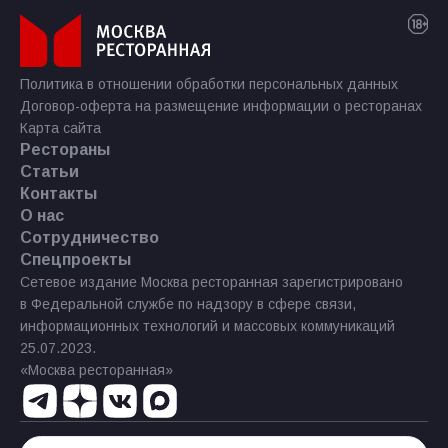
Политика в отношении обработки персональных данных
Договор-оферта на размещение информации о ресторанах
Карта сайта
Рестораны
Статьи
Контакты
О нас
Сотрудничество
Спецпроекты
Сетевое издание Москва ресторанная зарегистрировано
в Федеральной службе по надзору в сфере связи,
информационных технологий и массовых коммуникаций
25.07.2023.
«Москва ресторанная»