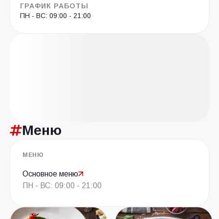
ГРАФИК РАБОТЫ
ПН - ВС: 09:00 - 21:00
Меню
МЕНЮ
Основное меню
ПН - ВС: 09:00 - 21:00