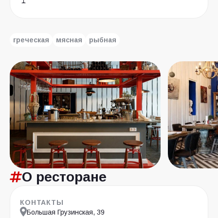
греческая
мясная
рыбная
О ресторане
КОНТАКТЫ
Большая Грузинская, 39