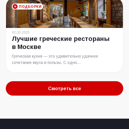
ПОДБОРКИ
02.03.2025
Лучшие греческие рестораны
в Москве
Греческая кухня — это удивительно удачное
сочетание вкуса и пользы. С одно...
Смотреть все