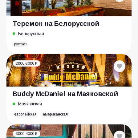
Теремок на Белорусской
Белорусская
русская
2000-3000 ₽
Buddy McDaniel на Маяковской
Маяковская
европейская
американская
3000-4000 ₽