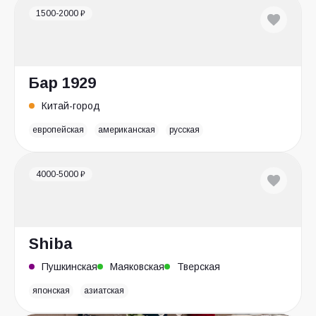
1500-2000 ₽
Бар 1929
Китай-город
европейская
американская
русская
4000-5000 ₽
Shiba
Пушкинская
Маяковская
Тверская
японская
азиатская