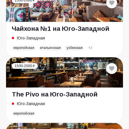
1500-2000 ₽
Чайхона №1 на Юго-Западной
Юго-Западная
европейская
итальянская
узбекская
+2
1500-2000 ₽
The Pivo на Юго-Западной
Юго-Западная
европейская