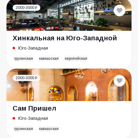
2000-3000 ₽
Хинкальная на Юго-Западной
Юго-Западная
грузинская
кавказская
европейская
2000-3000 ₽
Сам Пришел
Юго-Западная
грузинская
кавказская