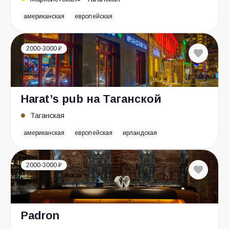
американская
европейская
2000-3000 ₽
Harat’s pub на Таганской
Таганская
американская
европейская
ирландская
2000-3000 ₽
Padron