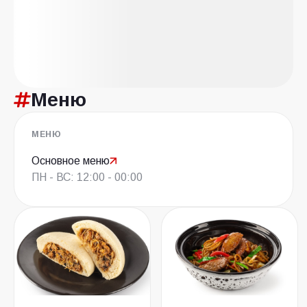
Меню
МЕНЮ
Основное меню
ПН - ВС: 12:00 - 00:00