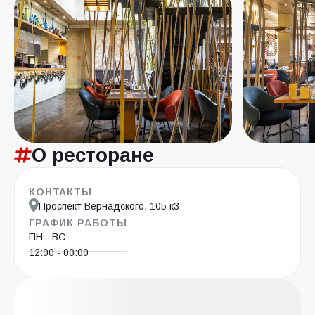
О ресторане
КОНТАКТЫ
Проспект Вернадского, 105 к3
ГРАФИК РАБОТЫ
ПН - ВС:
12:00 - 00:00