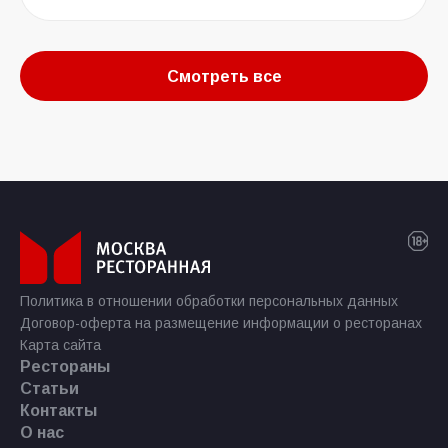
Смотреть все
Политика в отношении обработки персональных данных
Договор-оферта на размещение информации о ресторанах
Карта сайта
Рестораны
Статьи
Контакты
О нас