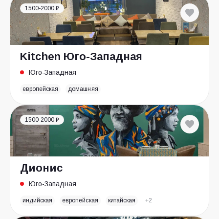
1500-2000 ₽
Kitchen Юго-Западная
Юго-Западная
европейская
домашняя
1500-2000 ₽
Дионис
Юго-Западная
индийская
европейская
китайская
+2