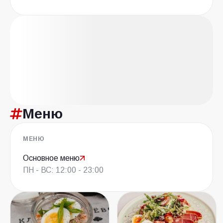
Меню
МЕНЮ
Основное меню
ПН - ВС: 12:00 - 23:00