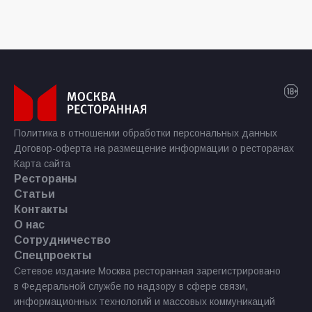
Политика в отношении обработки персональных данных
Договор-оферта на размещение информации о ресторанах
Карта сайта
Рестораны
Статьи
Контакты
О нас
Сотрудничество
Спецпроекты
Сетевое издание Москва ресторанная зарегистрировано
в Федеральной службе по надзору в сфере связи,
информационных технологий и массовых коммуникаций