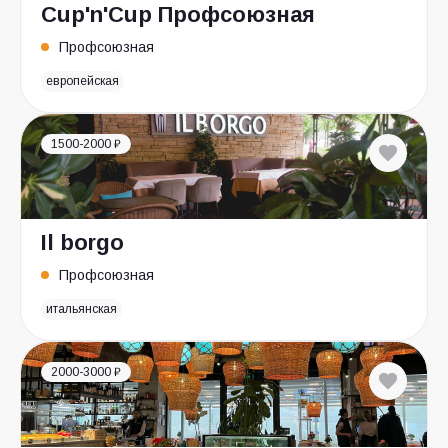
Cup'n'Cup Профсоюзная
Профсоюзная
европейская
1500-2000 ₽
Il borgo
Профсоюзная
итальянская
2000-3000 ₽