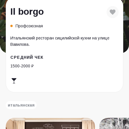
Il borgo
Профсоюзная
Итальянский ресторан сицилийской кухни на улице
Вавилова.
СРЕДНИЙ ЧЕК
1500-2000 ₽
итальянская