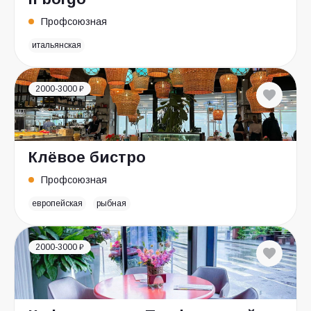
Профсоюзная
итальянская
2000-3000 ₽
Клёвое бистро
Профсоюзная
европейская
рыбная
2000-3000 ₽