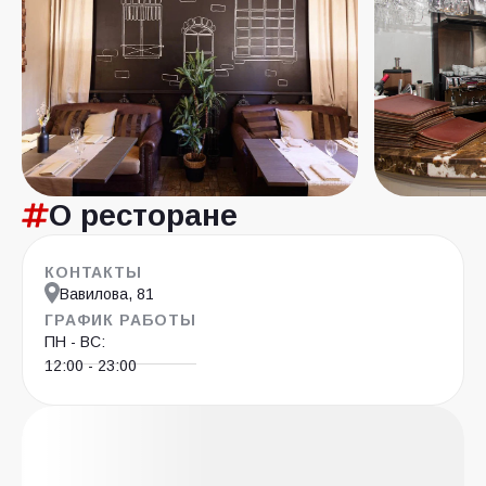
О ресторане
КОНТАКТЫ
Вавилова, 81
ГРАФИК РАБОТЫ
ПН - ВС:
12:00 - 23:00