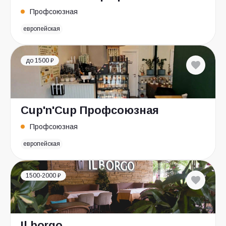
Профсоюзная
европейская
до 1500 ₽
Cup'n'Cup Профсоюзная
Профсоюзная
европейская
1500-2000 ₽
Il borgo