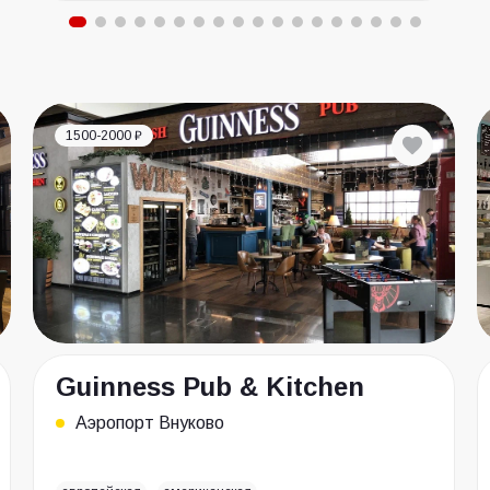
1500-2000 ₽
Guinness Pub & Kitchen
Аэропорт Внуково