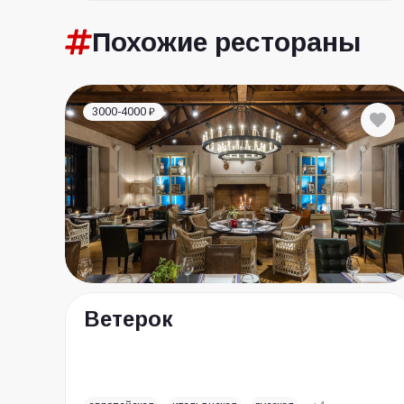
Похожие
рестораны
3000-4000 ₽
Ветерок