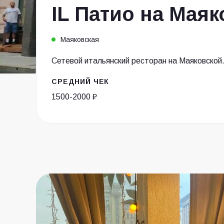
IL Патио на Мая
Маяковская
Сетевой итальянский ресторан на Маяковской
СРЕДНИЙ ЧЕК
1500-2000 ₽