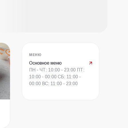
МЕНЮ
Основное меню
ПН - ЧТ: 10:00 - 23:00 ПТ:
10:00 - 00:00 СБ: 11:00 -
00:00 ВС: 11:00 - 23:00