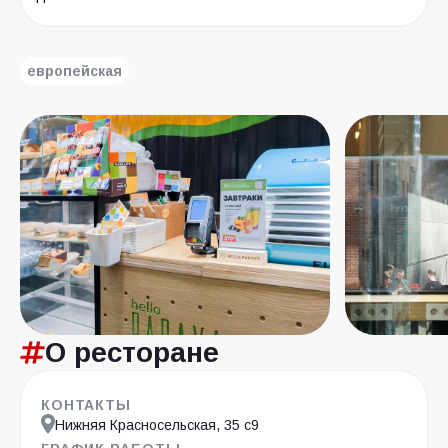
европейская
О ресторане
КОНТАКТЫ
Нижняя Красносельская, 35 с9