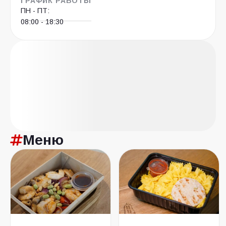
ГРАФИК РАБОТЫ
ПН - ПТ:
08:00 - 18:30
Меню