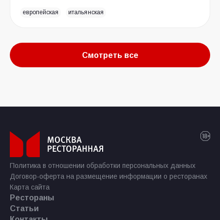
европейская
итальянская
Смотреть все
Политика в отношении обработки персональных данных
Договор-оферта на размещение информации о ресторанах
Карта сайта
Рестораны
Статьи
Контакты