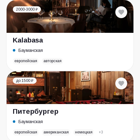
2000-3000 ₽
Kalabasa
Бауманская
европейская
авторская
до 1500 ₽
Питербургер
Бауманская
европейская
американская
немецкая
+3