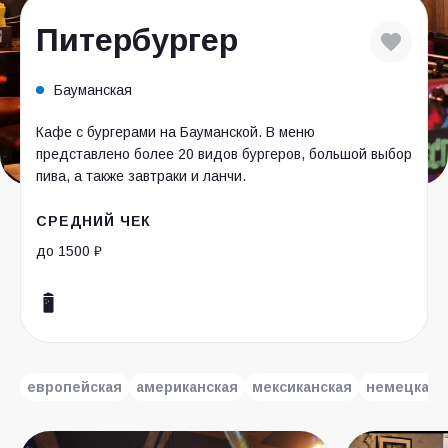
Питербургер
Бауманская
Кафе с бургерами на Бауманской. В меню
представлено более 20 видов бургеров, большой выбор
пива, а также завтраки и ланчи.
СРЕДНИЙ ЧЕК
до 1500 ₽
европейская
американская
мексиканская
немецкая