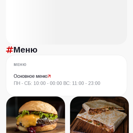
Меню
МЕНЮ
Основное меню
ПН - СБ: 10:00 - 00:00 ВС: 11:00 - 23:00