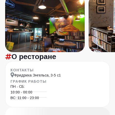
О ресторане
КОНТАКТЫ
Фридриха Энгельса, 3-5 с1
ГРАФИК РАБОТЫ
ПН - СБ:
10:00 - 00:00
ВС: 11:00 - 23:00