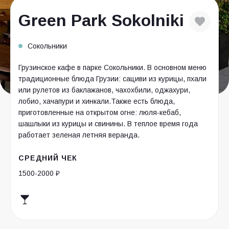
Green Park Sokolniki
Сокольники
Грузинское кафе в парке Сокольники. В основном меню
традиционные блюда Грузии: сациви из курицы, пхали
или рулетов из баклажанов, чахохбили, оджахури,
лобио, хачапури и хинкали.Также есть блюда,
приготовленные на открытом огне: люля-кебаб,
шашлыки из курицы и свинины. В теплое время года
работает зеленая летняя веранда.
СРЕДНИЙ ЧЕК
1500-2000 ₽