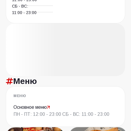
СБ - ВС:
11:00 - 23:00
Меню
МЕНЮ
Основное меню
ПН - ПТ: 12:00 - 23:00 СБ - ВС: 11:00 - 23:00