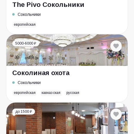
The Pivo Сокольники
Сокольники
европейская
5000-6000 ₽
Соколиная охота
Сокольники
европейская
кавказская
русская
до 1500 ₽