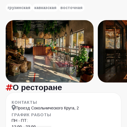
грузинская
кавказская
восточная
О ресторане
КОНТАКТЫ
Проезд Сокольнического Круга, 2
ГРАФИК РАБОТЫ
ПН - ПТ:
12:00 - 23:00