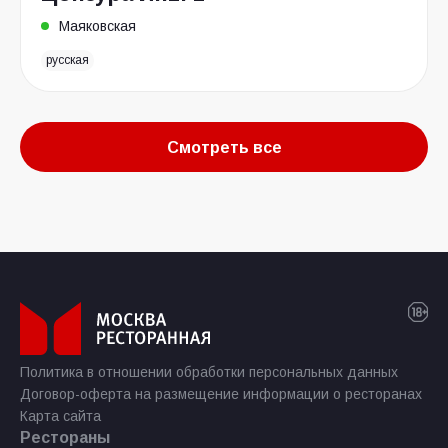
Маяковская
русская
Смотреть все
Политика в отношении обработки персональных данных
Договор-оферта на размещение информации о ресторанах
Карта сайта
Рестораны