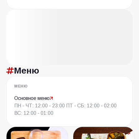
Меню
МЕНЮ
Основное меню
ПН - ЧТ: 12:00 - 23:00 ПТ - СБ: 12:00 - 02:00
ВС: 12:00 - 01:00