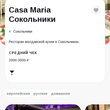
Casa Maria
Сокольники
Сокольники
Ресторан молдавской кухни в Сокольниках.
СРЕДНИЙ ЧЕК
2000-3000 ₽
европейская
русская
домашняя