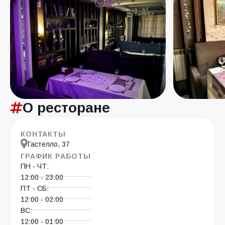
О ресторане
КОНТАКТЫ
Гастелло, 37
ГРАФИК РАБОТЫ
ПН - ЧТ:
12:00 - 23:00
ПТ - СБ:
12:00 - 02:00
ВС:
12:00 - 01:00