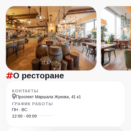
О ресторане
КОНТАКТЫ
Проспект Маршала Жукова, 41 к1
ГРАФИК РАБОТЫ
ПН - ВС:
12:00 - 00:00