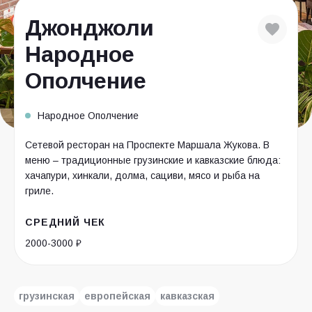
Джонджоли
Народное
Ополчение
Народное Ополчение
Сетевой ресторан на Проспекте Маршала Жукова. В
меню – традиционные грузинские и кавказские блюда:
хачапури, хинкали, долма, сациви, мясо и рыба на
гриле.
СРЕДНИЙ ЧЕК
2000-3000 ₽
грузинская
европейская
кавказская