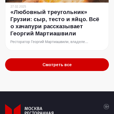
27.02.2025
«Любовный треугольник»
Грузии: сыр, тесто и яйцо. Всё
о хачапури рассказывает
Георгий Мартиашвили
Ресторатор Георгий Мартиашвили, владеле...
Смотреть все