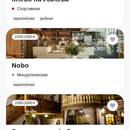
Спортивная
европейская
рыбная
1500-2000 ₽
Nobo
Менделеевская
европейская
2000-3000 ₽