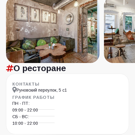
О ресторане
КОНТАКТЫ
Руновский переулок, 5 с1
ГРАФИК РАБОТЫ
ПН - ПТ:
09:00 - 22:00
СБ - ВС:
10:00 - 22:00