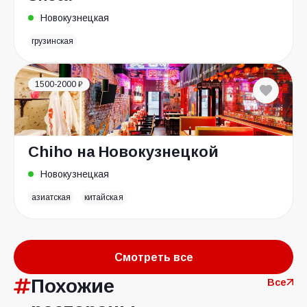
Новокузнецкая
грузинская
1500-2000 ₽
Chiho на Новокузнецкой
Новокузнецкая
азиатская
китайская
Смотреть все
Похожие
Все