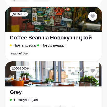
до 1500 ₽
Coffee Bean на Новокузнецкой
Третьяковская
Новокузнецкая
европейская
2000-3000 ₽
Grey
Новокузнецкая