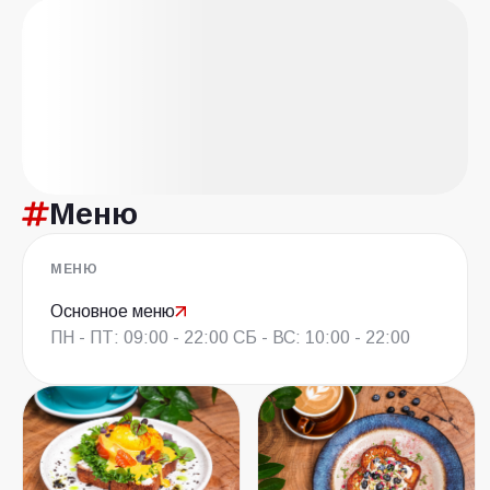
Меню
МЕНЮ
Основное меню
ПН - ПТ: 09:00 - 22:00 СБ - ВС: 10:00 - 22:00