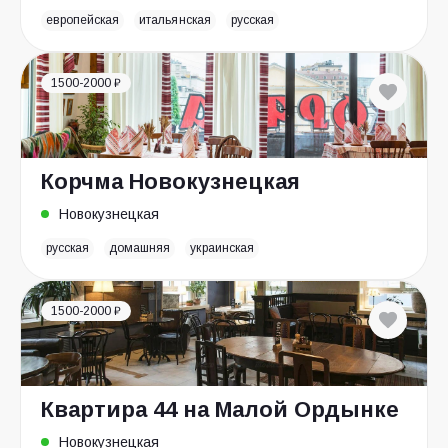
европейская
итальянская
русская
1500-2000 ₽
Корчма Новокузнецкая
Новокузнецкая
русская
домашняя
украинская
1500-2000 ₽
Квартира 44 на Малой Ордынке
Новокузнецкая