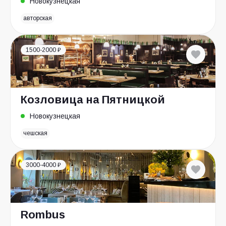
Новокузнецкая
авторская
1500-2000 ₽
Козловица на Пятницкой
Новокузнецкая
чешская
3000-4000 ₽
Rombus