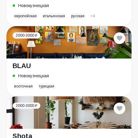
Новокузнецкая
европейская
итальянская
русская
+4
2000-3000 ₽
BLAU
Новокузнецкая
восточная
турецкая
2000-3000 ₽
Shota