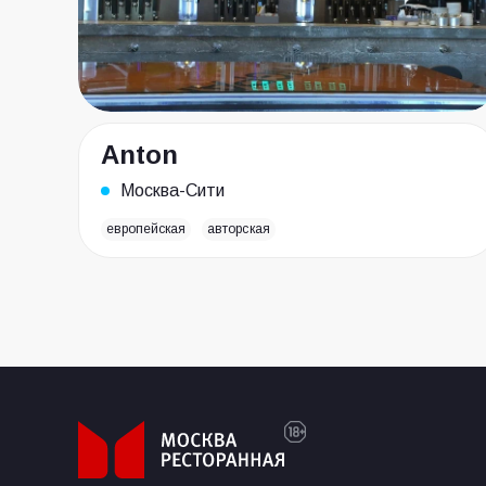
Anton
Москва-Сити
европейская
авторская