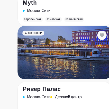
Myth
Москва-Сити
европейская
азиатская
итальянская
4000-5000 ₽
Ривер Палас
Москва-Сити
Деловой центр