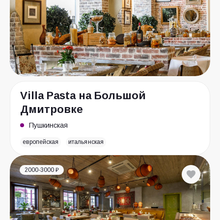
Villa Pasta на Большой
Дмитровке
Пушкинская
европейская
итальянская
2000-3000 ₽