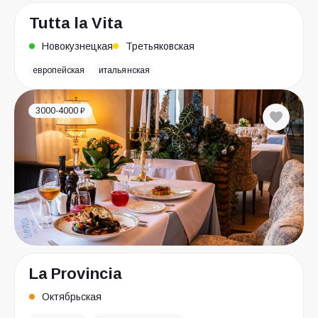
Tutta la Vita
Новокузнецкая
Третьяковская
европейская
итальянская
3000-4000 ₽
La Provincia
Октябрьская