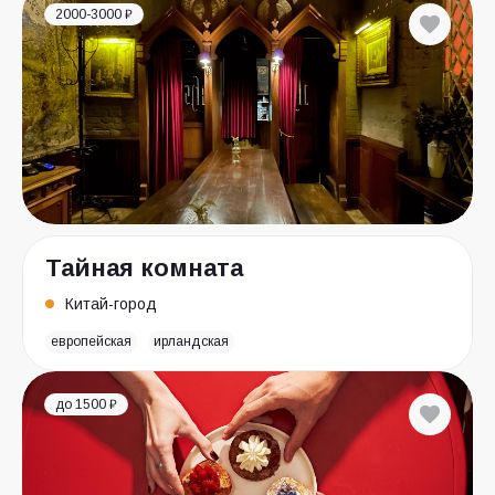
2000-3000 ₽
Тайная комната
Китай-город
европейская
ирландская
до 1500 ₽