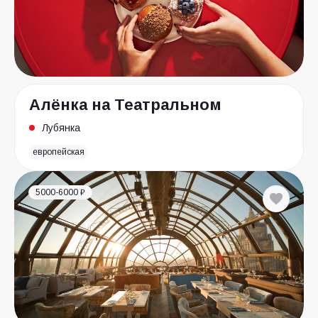
Алёнка на Театральном
Лубянка
европейская
5000-6000 ₽