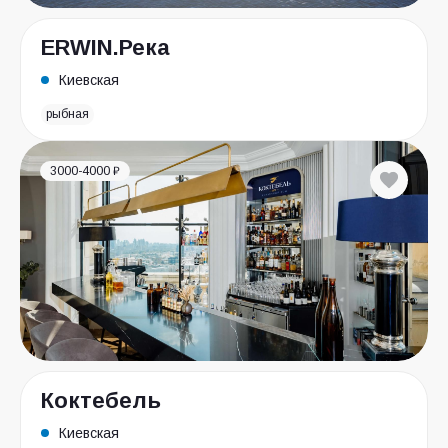
ERWIN.Река
Киевская
рыбная
3000-4000 ₽
Коктебель
Киевская