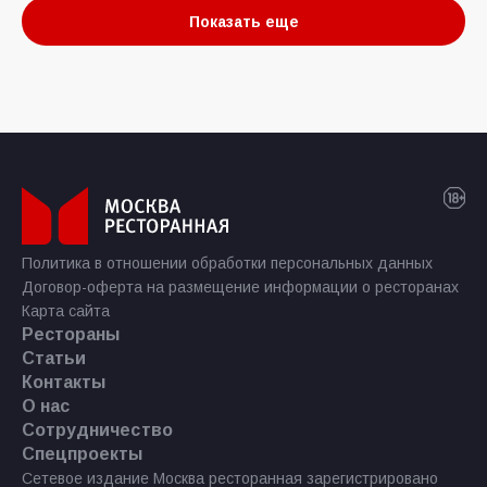
Показать еще
Политика в отношении обработки персональных данных
Договор-оферта на размещение информации о ресторанах
Карта сайта
Рестораны
Статьи
Контакты
О нас
Сотрудничество
Спецпроекты
Сетевое издание Москва ресторанная зарегистрировано