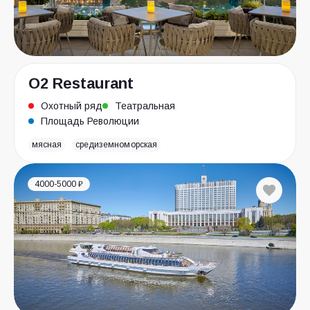
O2 Restaurant
Охотный ряд
Театральная
Площадь Революции
мясная
средиземноморская
4000-5000 ₽