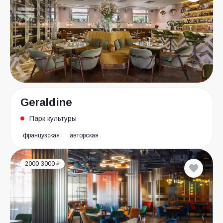
Geraldine
Парк культуры
французская
авторская
2000-3000 ₽