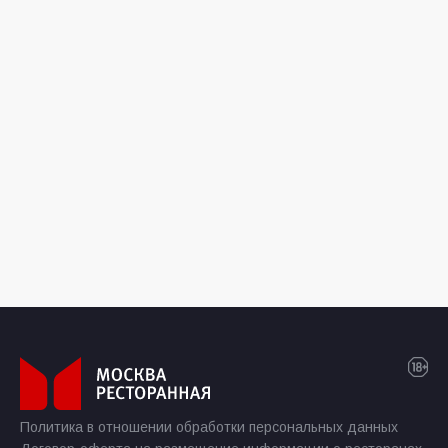
Политика в отношении обработки персональных данных