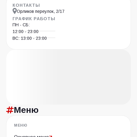
КОНТАКТЫ
Орликов переулок, 2/17
ГРАФИК РАБОТЫ
ПН - СБ:
12:00 - 23:00
ВС: 13:00 - 23:00
Меню
МЕНЮ