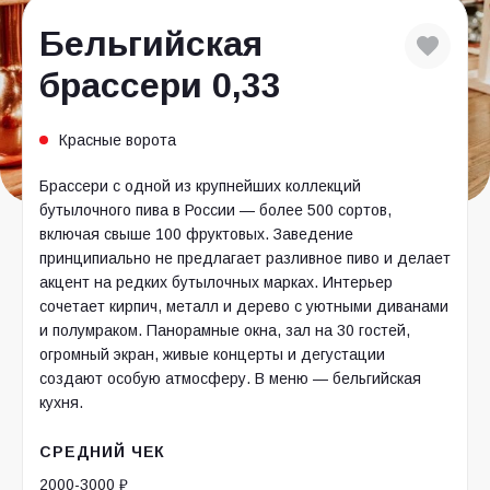
Бельгийская
брассери 0,33
Красные ворота
Брассери с одной из крупнейших коллекций
бутылочного пива в России — более 500 сортов,
включая свыше 100 фруктовых. Заведение
принципиально не предлагает разливное пиво и делает
акцент на редких бутылочных марках. Интерьер
сочетает кирпич, металл и дерево с уютными диванами
и полумраком. Панорамные окна, зал на 30 гостей,
огромный экран, живые концерты и дегустации
создают особую атмосферу. В меню — бельгийская
кухня.
СРЕДНИЙ ЧЕК
2000-3000 ₽