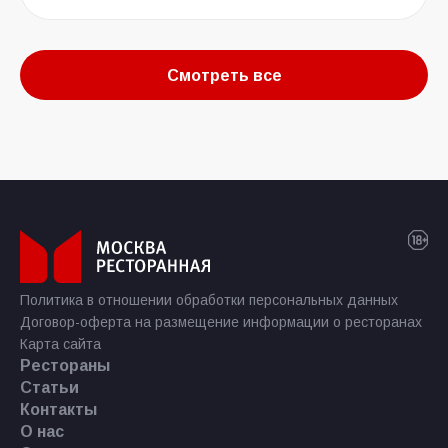
Смотреть все
Политика в отношении обработки персональных данных
Договор-оферта на размещение информации о ресторанах
Карта сайта
Рестораны
Статьи
Контакты
О нас