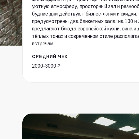
уютную атмосферу, просторный зал и разнооб
будние дни действуют бизнес-ланчи и скидки.
предусмотрены два банкетных зала: на 130 и 
предлагают блюда европейской кухни, вина и
тёплых тонах и современном стиле располага
встречам.
СРЕДНИЙ ЧЕК
2000-3000 ₽