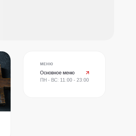
МЕНЮ
Основное меню
ПН - ВС: 11:00 - 23:00