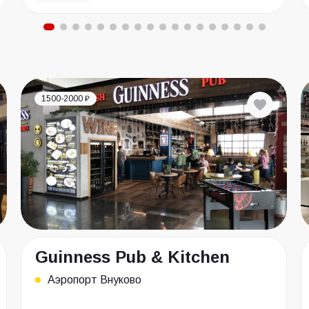
1500-2000 ₽
Guinness Pub & Kitchen
Аэропорт Внуково