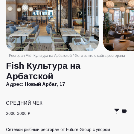
Ресторан Fish Культура на Арбатской / Фото взято с сайта ресторана
Fish Культура на
Арбатской
Адрес:
Новый Арбат, 17
СРЕДНИЙ ЧЕК
2000-3000 ₽
Сетевой рыбный ресторан от Future Group с упором