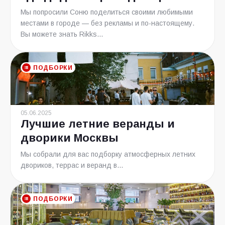
Мы попросили Соню поделиться своими любимыми
местами в городе — без рекламы и по-настоящему.
Вы можете знать Rikks...
ПОДБОРКИ
05.06.2025
Лучшие летние веранды и
дворики Москвы
Мы собрали для вас подборку атмосферных летних
двориков, террас и веранд в...
ПОДБОРКИ