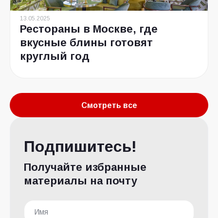
13.05.2025
Рестораны в Москве, где
вкусные блины готовят
круглый год
Смотреть все
Подпишитесь!
Получайте избранные
материалы на почту