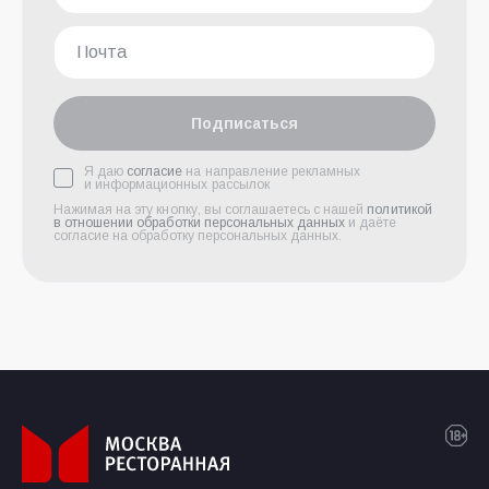
Подписаться
Я даю
согласие
на направление рекламных
и информационных рассылок
Нажимая на эту кнопку, вы соглашаетесь с нашей
политикой
в отношении обработки персональных данных
и даёте
согласие на обработку персональных данных.