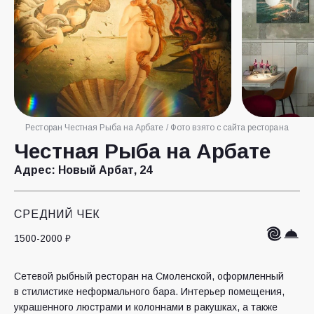
Ресторан Честная Рыба на Арбате / Фото взято с сайта ресторана
Честная Рыба на Арбате
Адрес:
Новый Арбат, 24
СРЕДНИЙ ЧЕК
1500-2000 ₽
Сетевой рыбный ресторан на Смоленской, оформленный
в стилистике неформального бара. Интерьер помещения,
украшенного люстрами и колоннами в ракушках, а также