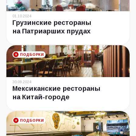
01.10.2024
Грузинские рестораны
на Патриарших прудах
ПОДБОРКИ
30.09.2024
Мексиканские рестораны
на Китай-городе
ПОДБОРКИ