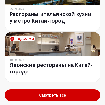
25.09.2024
Рестораны итальянской кухни
у метро Китай-город
ПОДБОРКИ
18.09.2024
Японские рестораны на Китай-
городе
Смотреть все