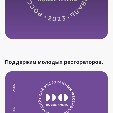
Поддержим молодых рестораторов.