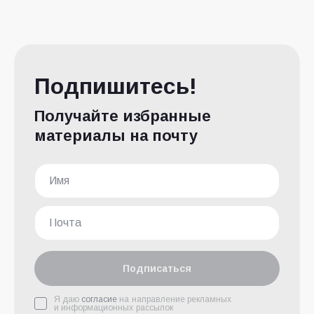
Подпишитесь!
Получайте избранные
материалы на почту
Подписаться
Я даю
согласие
на направление рекламных
и информационных рассылок