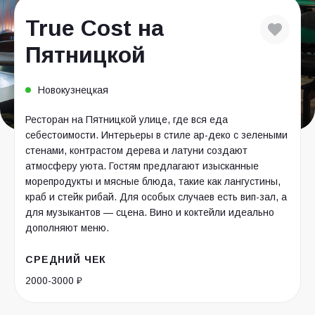
True Cost на
Пятницкой
Новокузнецкая
Ресторан на Пятницкой улице, где вся еда
себестоимости. Интерьеры в стиле ар-деко с зелеными
стенами, контрастом дерева и латуни создают
атмосферу уюта. Гостям предлагают изысканные
морепродукты и мясные блюда, такие как лангустины,
краб и стейк рибай. Для особых случаев есть вип-зал, а
для музыкантов — сцена. Вино и коктейли идеально
дополняют меню.
СРЕДНИЙ ЧЕК
2000-3000 ₽