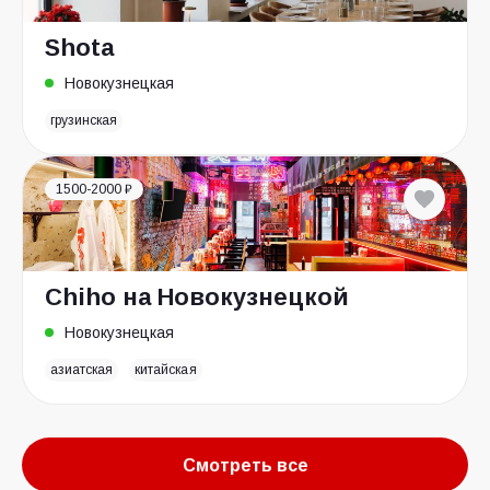
Shota
Новокузнецкая
грузинская
1500-2000 ₽
Chiho на Новокузнецкой
Новокузнецкая
азиатская
китайская
Смотреть все