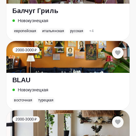
Балчуг Гриль
Новокузнецкая
европейская
итальянская
русская
+4
2000-3000 ₽
BLAU
Новокузнецкая
восточная
турецкая
2000-3000 ₽