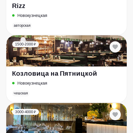
Rizz
Новокузнецкая
авторская
1500-2000 ₽
Козловица на Пятницкой
Новокузнецкая
чешская
3000-4000 ₽