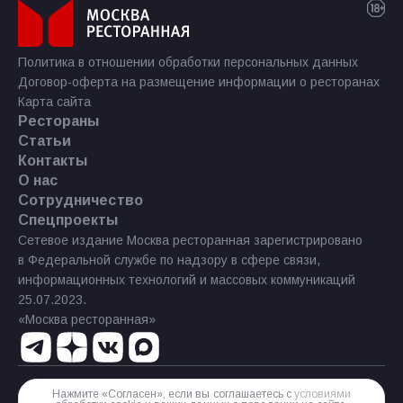
Политика в отношении обработки персональных данных
Договор-оферта на размещение информации о ресторанах
Карта сайта
Рестораны
Статьи
Контакты
О нас
Сотрудничество
Спецпроекты
Сетевое издание Москва ресторанная зарегистрировано
в Федеральной службе по надзору в сфере связи,
информационных технологий и массовых коммуникаций
25.07.2023.
«Москва ресторанная»
Нажмите «Согласен», если вы соглашаетесь с
условиями