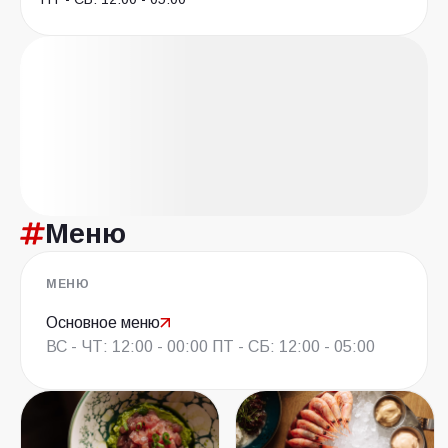
Меню
МЕНЮ
Основное меню
ВС - ЧТ: 12:00 - 00:00 ПТ - СБ: 12:00 - 05:00