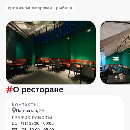
средиземноморская
рыбная
О ресторане
КОНТАКТЫ
Пятницкая, 29
ГРАФИК РАБОТЫ
ВС - ЧТ: 12:00 - 00:00
ПТ - СБ: 12:00 - 05:00