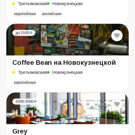
Третьяковская
Новокузнецкая
европейская
английская
до 1500 ₽
Coffee Bean на Новокузнецкой
Третьяковская
Новокузнецкая
европейская
2000-3000 ₽
Grey