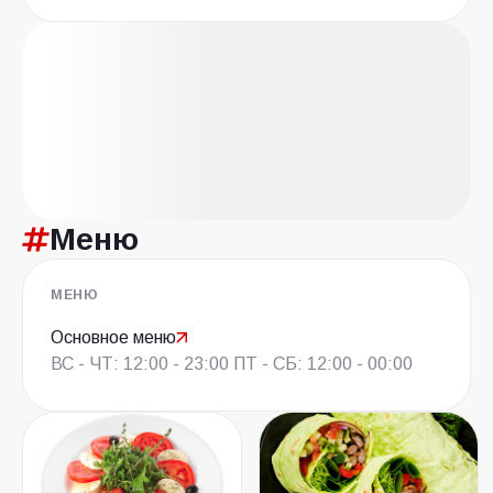
Меню
МЕНЮ
Основное меню
ВС - ЧТ: 12:00 - 23:00 ПТ - СБ: 12:00 - 00:00