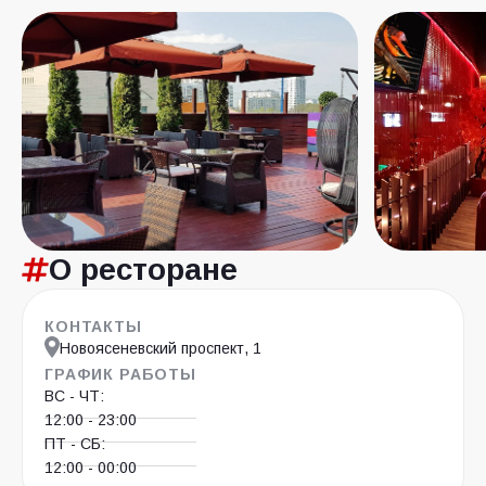
О ресторане
КОНТАКТЫ
Новоясеневский проспект, 1
ГРАФИК РАБОТЫ
ВС - ЧТ:
12:00 - 23:00
ПТ - СБ:
12:00 - 00:00