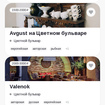
1500-2000 ₽
Avgust на Цветном бульваре
Цветной бульвар
европейская
авторская
рыбная
+1
2000-3000 ₽
Valenok
Цветной бульвар
авторская
русская
европейская
+1