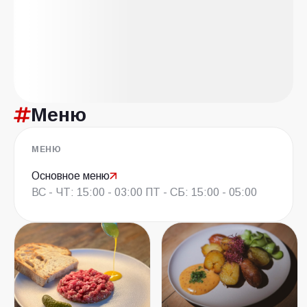
Меню
МЕНЮ
Основное меню
ВС - ЧТ: 15:00 - 03:00 ПТ - СБ: 15:00 - 05:00