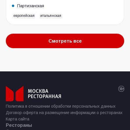
Партизанская
европейская
итальянская
Смотреть все
Политика в отношении обработки персональных данных
Договор-оферта на размещение информации о ресторанах
Карта сайта
Рестораны