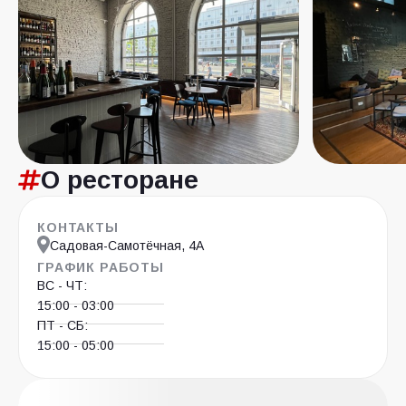
О ресторане
КОНТАКТЫ
Садовая-Самотёчная, 4А
ГРАФИК РАБОТЫ
ВС - ЧТ:
15:00 - 03:00
ПТ - СБ:
15:00 - 05:00