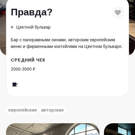
Правда?
Цветной бульвар
Бар с панорамными окнами, авторским европейским
меню и фирменными коктейлями на Цветном бульваре.
СРЕДНИЙ ЧЕК
2000-3000 ₽
европейская
авторская