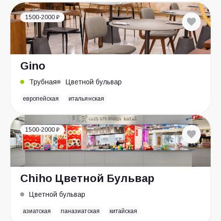
1500-2000 ₽
Gino
Трубная
Цветной бульвар
европейская
итальянская
1500-2000 ₽
Chiho Цветной Бульвар
Цветной бульвар
азиатская
паназиатская
китайская