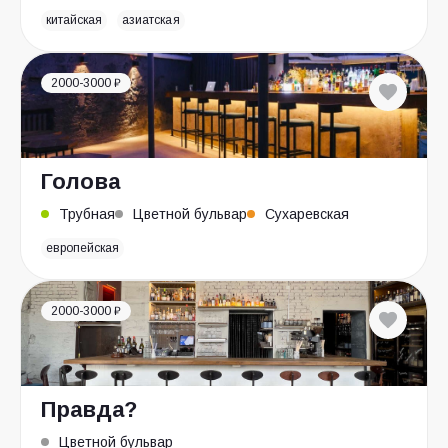
китайская
азиатская
2000-3000 ₽
Голова
Трубная
Цветной бульвар
Сухаревская
европейская
2000-3000 ₽
Правда?
Цветной бульвар