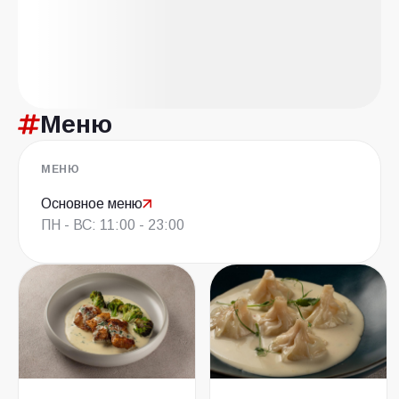
Меню
МЕНЮ
Основное меню
ПН - ВС: 11:00 - 23:00