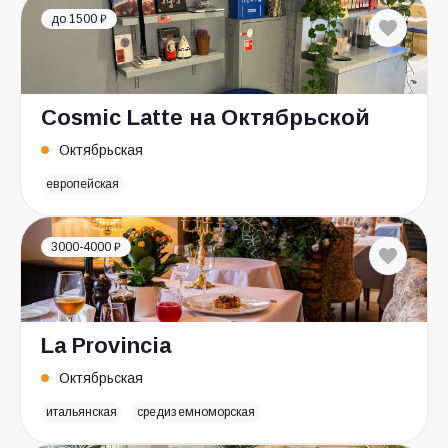
до 1500 ₽
Cosmic Latte на Октябрьской
Октябрьская
европейская
3000-4000 ₽
La Provincia
Октябрьская
итальянская
средиземноморская