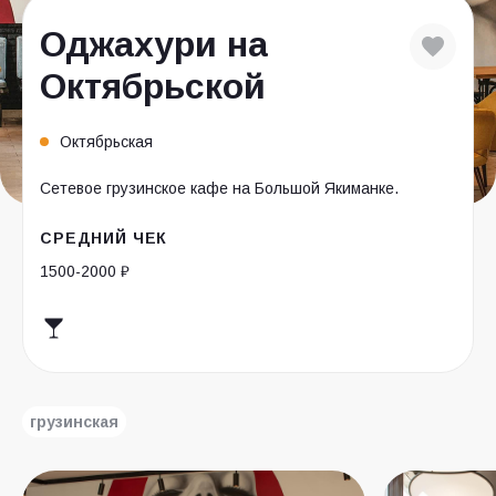
Оджахури на
Октябрьской
Октябрьская
Сетевое грузинское кафе на Большой Якиманке.
СРЕДНИЙ ЧЕК
1500-2000 ₽
грузинская