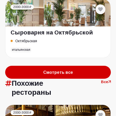
2000-3000 ₽
Cыроварня на Октябрьской
Октябрьская
итальянская
Смотреть все
Похожие
Все
рестораны
2000-3000 ₽