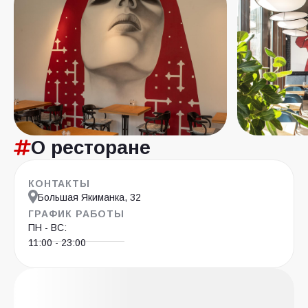
О ресторане
КОНТАКТЫ
Большая Якиманка, 32
ГРАФИК РАБОТЫ
ПН - ВС:
11:00 - 23:00