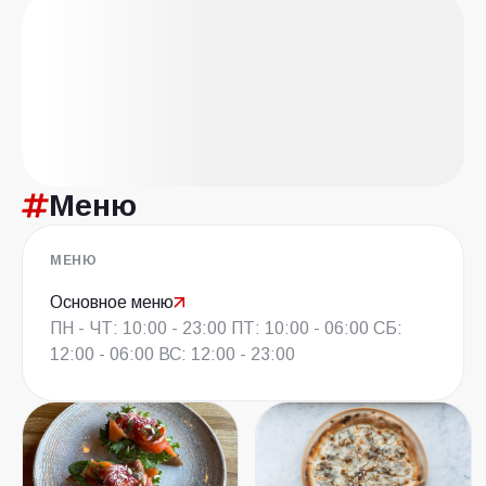
Меню
МЕНЮ
Основное меню
ПН - ЧТ: 10:00 - 23:00 ПТ: 10:00 - 06:00 СБ:
12:00 - 06:00 ВС: 12:00 - 23:00