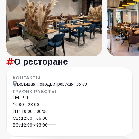
О ресторане
КОНТАКТЫ
Большая Новодмитровская, 36 с9
ГРАФИК РАБОТЫ
ПН - ЧТ:
10:00 - 23:00
ПТ: 10:00 - 06:00
СБ: 12:00 - 06:00
ВС: 12:00 - 23:00