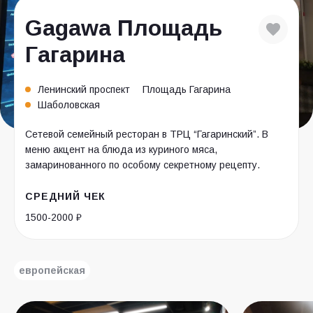
Gagawa Площадь
Гагарина
Ленинский проспект
Площадь Гагарина
Шаболовская
Сетевой семейный ресторан в ТРЦ “Гагаринский”. В
меню акцент на блюда из куриного мяса,
замаринованного по особому секретному рецепту.
СРЕДНИЙ ЧЕК
1500-2000 ₽
европейская