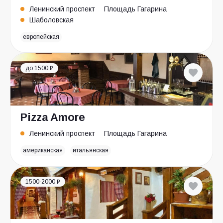
Ленинский проспект
Площадь Гагарина
Шаболовская
европейская
до 1500 ₽
Pizza Amore
Ленинский проспект
Площадь Гагарина
американская
итальянская
1500-2000 ₽