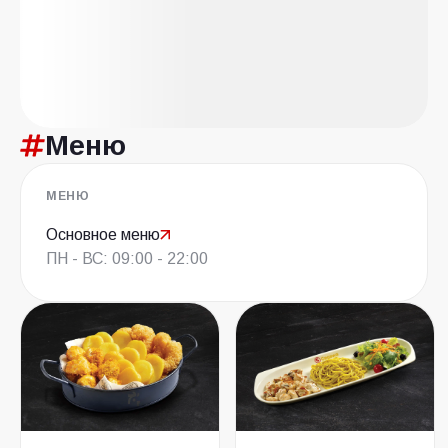
Меню
МЕНЮ
Основное меню
ПН - ВС: 09:00 - 22:00