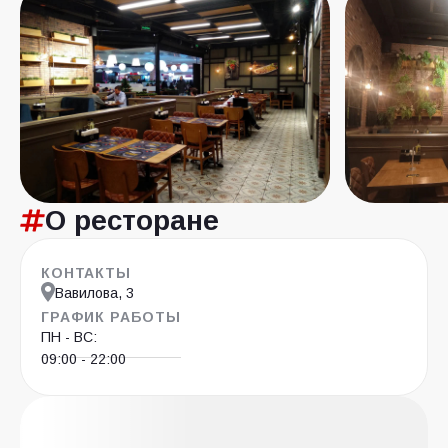
О ресторане
КОНТАКТЫ
Вавилова, 3
ГРАФИК РАБОТЫ
ПН - ВС:
09:00 - 22:00