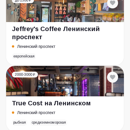
до 1500 ₽
Jeffrey's Coffee Ленинский
проспект
Ленинский проспект
европейская
2000-3000 ₽
True Cost на Ленинском
Ленинский проспект
рыбная
средиземноморская