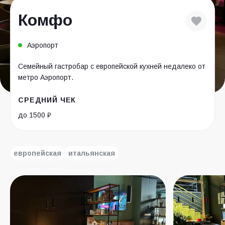
Комфо
Аэропорт
Семейный гастробар с европейской кухней недалеко от
метро Аэропорт.
СРЕДНИЙ ЧЕК
до 1500 ₽
европейская
итальянская