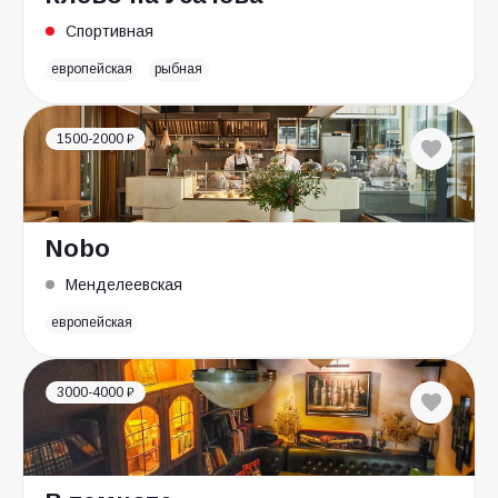
Спортивная
европейская
рыбная
1500-2000 ₽
Nobo
Менделеевская
европейская
3000-4000 ₽