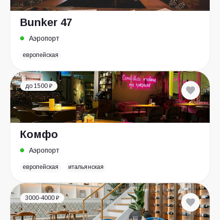
Bunker 47
Аэропорт
европейская
до 1500 ₽
Комфо
Аэропорт
европейская
итальянская
3000-4000 ₽