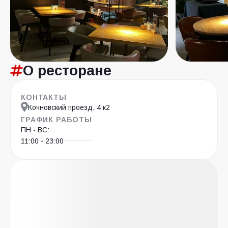
О ресторане
КОНТАКТЫ
Кочновский проезд, 4 к2
ГРАФИК РАБОТЫ
ПН - ВС:
11:00 - 23:00