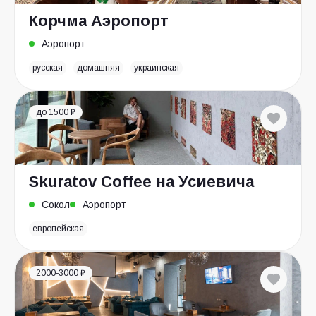
Корчма Аэропорт
Аэропорт
русская
домашняя
украинская
до 1500 ₽
Skuratov Coffee на Усиевича
Сокол
Аэропорт
европейская
2000-3000 ₽