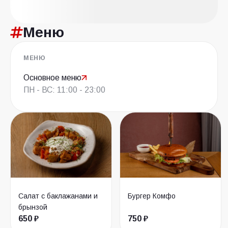
Меню
МЕНЮ
Основное меню
ПН - ВС: 11:00 - 23:00
Салат с баклажанами и
Бургер Комфо
брынзой
650 ₽
750 ₽