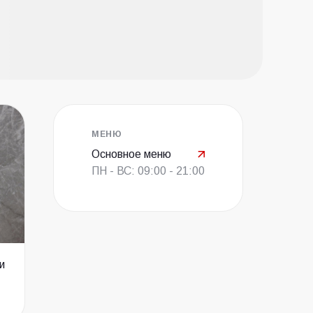
МЕНЮ
Основное меню
ПН - ВС: 09:00 - 21:00
и