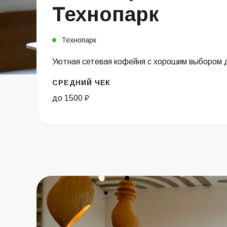
Технопарк
Технопарк
Уютная сетевая кофейня с хорошим выбором 
СРЕДНИЙ ЧЕК
до 1500 ₽