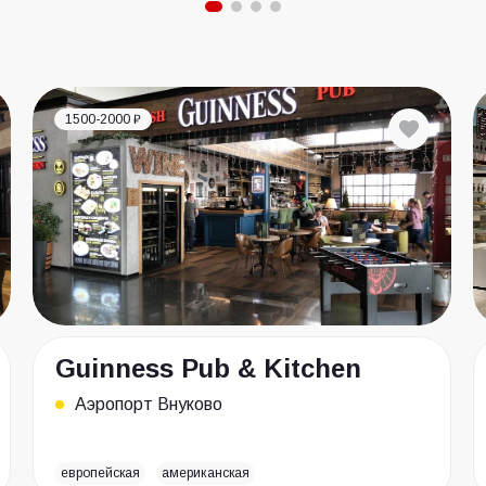
1500-2000 ₽
Guinness Pub & Kitchen
Аэропорт Внуково
европейская
американская