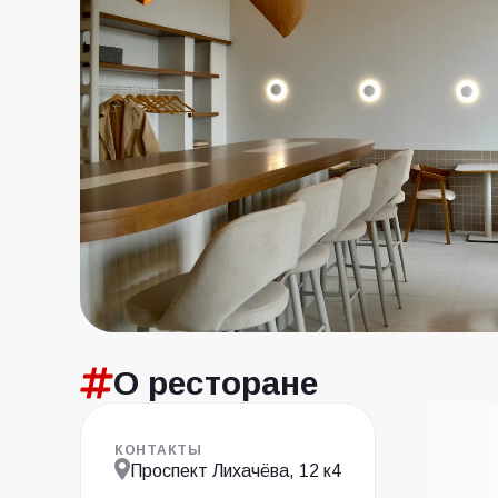
О ресторане
КОНТАКТЫ
Проспект Лихачёва, 12 к4