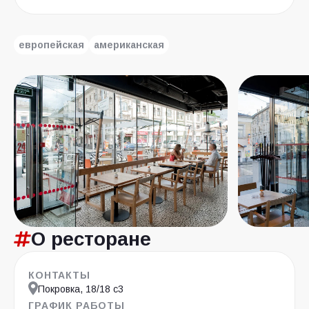
европейская
американская
О ресторане
КОНТАКТЫ
Покровка, 18/18 с3
ГРАФИК РАБОТЫ