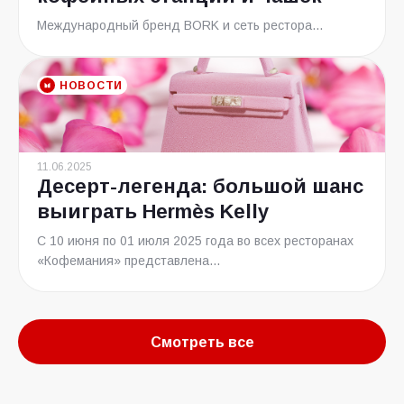
Международный бренд BORK и сеть рестора...
НОВОСТИ
11.06.2025
Десерт-легенда: большой шанс
выиграть Hermès Kelly
С 10 июня по 01 июля 2025 года во всех ресторанах
«Кофемания» представлена...
Смотреть все