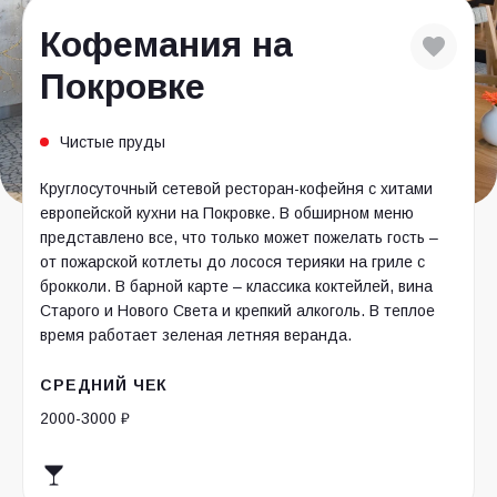
Кофемания на
Покровке
Чистые пруды
Круглосуточный сетевой ресторан-кофейня с хитами
европейской кухни на Покровке. В обширном меню
представлено все, что только может пожелать гость –
от пожарской котлеты до лосося терияки на гриле с
брокколи. В барной карте – классика коктейлей, вина
Старого и Нового Света и крепкий алкоголь. В теплое
время работает зеленая летняя веранда.
СРЕДНИЙ ЧЕК
2000-3000 ₽