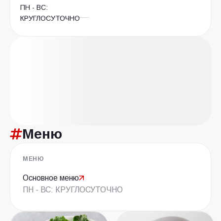
ПН - ВС:
КРУГЛОСУТОЧНО
Меню
МЕНЮ
Основное меню
ПН - ВС: КРУГЛОСУТОЧНО