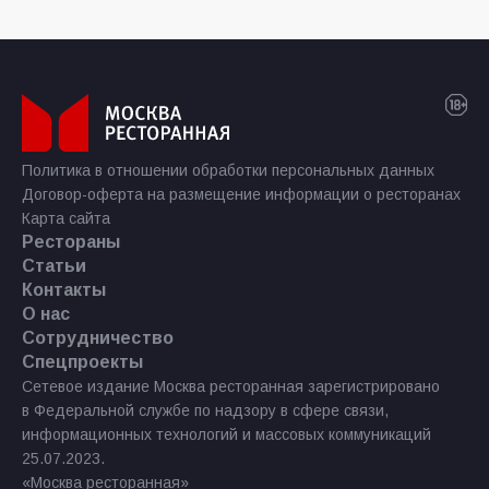
Политика в отношении обработки персональных данных
Договор-оферта на размещение информации о ресторанах
Карта сайта
Рестораны
Статьи
Контакты
О нас
Сотрудничество
Спецпроекты
Сетевое издание Москва ресторанная зарегистрировано
в Федеральной службе по надзору в сфере связи,
информационных технологий и массовых коммуникаций
25.07.2023.
«Москва ресторанная»