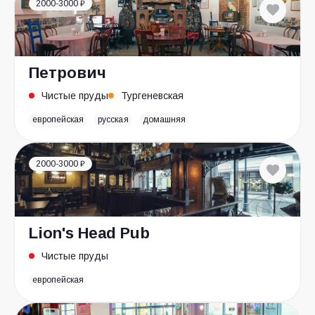
2000-3000 ₽
Петрович
Чистые пруды
Тургеневская
европейская
русская
домашняя
2000-3000 ₽
Lion's Head Pub
Чистые пруды
европейская