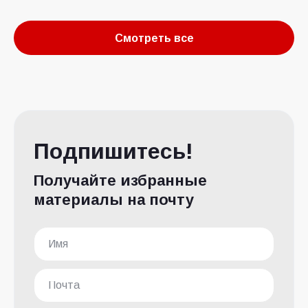
Смотреть все
Подпишитесь!
Получайте избранные
материалы на почту