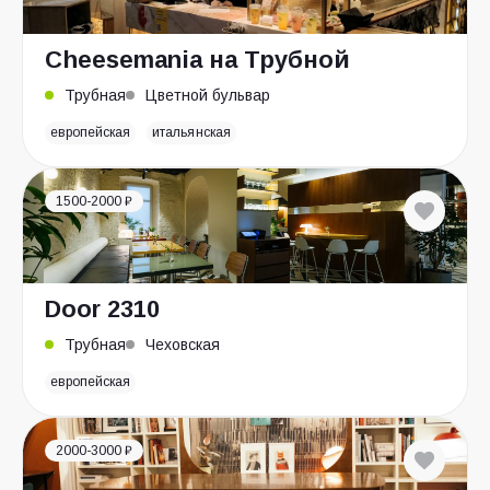
Cheesemania на Трубной
Трубная
Цветной бульвар
европейская
итальянская
1500-2000 ₽
Door 2310
Трубная
Чеховская
европейская
2000-3000 ₽