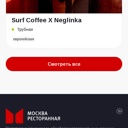
Surf Coffee X Neglinka
Трубная
европейская
Смотреть все