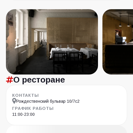
О ресторане
КОНТАКТЫ
Рождественский бульвар 10/7с2
ГРАФИК РАБОТЫ
11:00-23:00