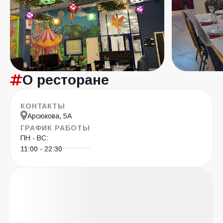
О ресторане
КОНТАКТЫ
Арсюкова, 5А
ГРАФИК РАБОТЫ
ПН - ВС:
11:00 - 22:30