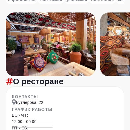
О ресторане
КОНТАКТЫ
Бутлерова, 22
ГРАФИК РАБОТЫ
ВС - ЧТ:
12:00 - 00:00
ПТ - СБ: