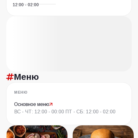
12:00 - 02:00
Меню
МЕНЮ
Основное меню
ВС - ЧТ: 12:00 - 00:00 ПТ - СБ: 12:00 - 02:00