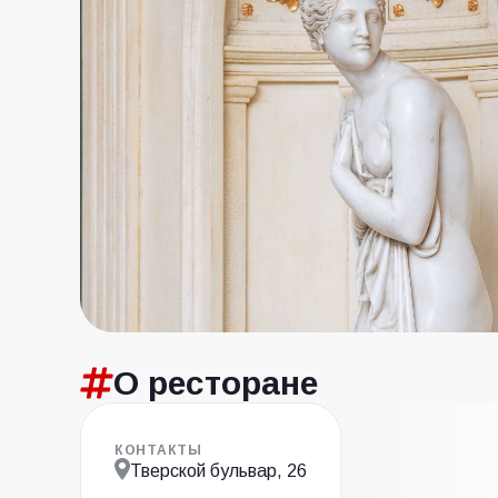
О ресторане
КОНТАКТЫ
Тверской бульвар, 26