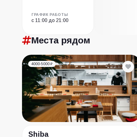
ГРАФИК РАБОТЫ
с 11:00 до 21:00
Места
рядом
4000-5000 ₽
Shiba