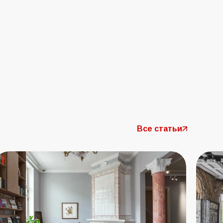
Все статьи