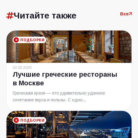
Читайте также
Все
ПОДБОРКИ
02.03.2025
Лучшие греческие рестораны
в Москве
Греческая кухня — это удивительно удачное
сочетание вкуса и пользы. С одно...
ПОДБОРКИ