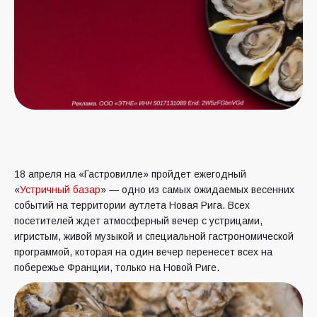
18 апреля на «Гастровилле» пройдет ежегодный
«
Устричный
базар
» — одно из самых ожидаемых весенних
событий на территории аутлета Новая Рига. Всех
посетителей ждет атмосферный вечер с устрицами,
игристым, живой музыкой и специальной гастрономической
программой, которая на один вечер перенесет всех на
побережье Франции, только на Новой Риге.