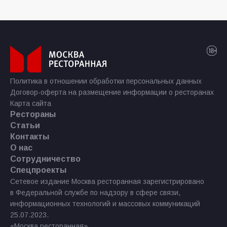
Политика в отношении обработки персональных данных
Договор-оферта на размещение информации о ресторанах
Карта сайта
Рестораны
Статьи
Контакты
О нас
Сотрудничество
Спецпроекты
Сетевое издание Москва ресторанная зарегистрировано
в Федеральной службе по надзору в сфере связи,
информационных технологий и массовых коммуникаций
25.07.2023.
«Москва ресторанная»