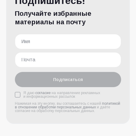
Подпишитесь!
Получайте избранные
материалы на почту
Подписаться
Я даю
согласие
на направление рекламных
и информационных рассылок
Нажимая на эту кнопку, вы соглашаетесь с нашей
политикой
в отношении обработки персональных данных
и даёте
согласие на обработку персональных данных.