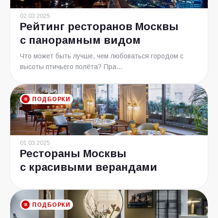
02.03.2025
Рейтинг ресторанов Москвы
с панорамным видом
Что может быть лучше, чем любоваться городом с
высоты птичьего полёта? Пра...
ПОДБОРКИ
01.03.2025
Рестораны Москвы
с красивыми верандами
ПОДБОРКИ