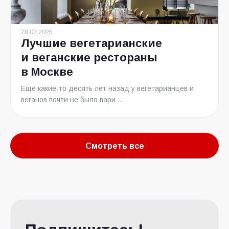
28.02.2025
Лучшие вегетарианские
и веганские рестораны
в Москве
Ещё какие-то десять лет назад у вегетарианцев и
веганов почти не было вари...
Смотреть все